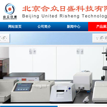
网站首页
公司简介
新闻中心
产品展