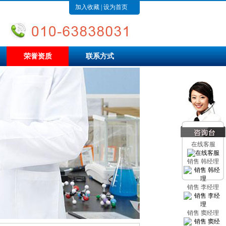
加入收藏
|
设为首页
荣誉资质
联系方式
在线客服
销售 韩经理
销售 李经理
销售 窦经理