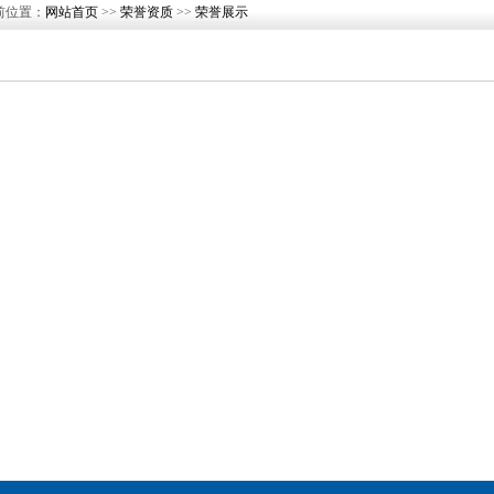
前位置：
网站首页
>>
荣誉资质
>>
荣誉展示