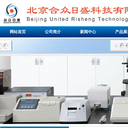
网站首页
公司简介
新闻中心
产品展