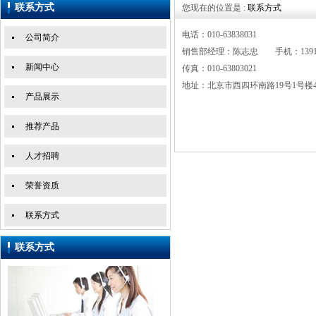
联系方式
您现在的位置是 :
联系方式
电话：010-63838031
公司简介
销售部经理：陈志忠 手机：139116
新闻中心
传真：010-63803021
地址：北京市西四环南路19号1号楼4
产品展示
推荐产品
人才招聘
荣誉资质
联系方式
联系方式