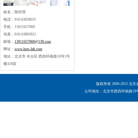
姓名：陈经理
电话：010-63838031
手机：13911657869
传真：010-63803021
邮箱：
13911657869@139.com
网址：
www.hzrs-lab.com
地址：北京市 丰台区 西四环南路19号1号
楼418室
版权所有 2009-2015 
公司地址：北京市西四环南路19号1号